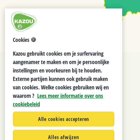
Cookies 🍪
Kazou gebruikt cookies om je surfervaring
aangenamer te maken en om je persoonlijke
instellingen en voorkeuren bij te houden.
Externe partijen kunnen ook gebruik maken
van cookies. Welke cookies gebruiken wij en
waarom ?
Lees meer informatie over ons
cookiebeleid
Alle cookies accepteren
Alles afwijzen