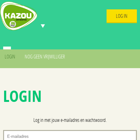
LOG IN
LOGIN
NOG GEEN VRIJWILLIGER
LOGIN
Log in met jouw e-mailadres en wachtwoord.